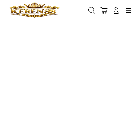
Skip
to
Cari
Troli
Login
Navigation
content