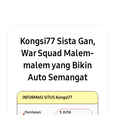
Kongsi77 Sista Gan,
War Squad Malem-
malem yang Bikin
Auto Semangat
INFORMASI SITUS Kongsi77
Penilaian
5 JUTA